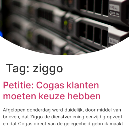
Tag:
ziggo
Petitie: Cogas klanten
moeten keuze hebben
Afgelopen donderdag werd duidelijk, door middel van
brieven, dat Ziggo de dienstverlening eenzijdig opzegt
en dat Cogas direct van de gelegenheid gebruik maakt