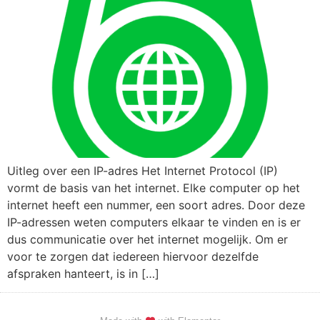
Uitleg over een IP-adres Het Internet Protocol (IP)
vormt de basis van het internet. Elke computer op het
internet heeft een nummer, een soort adres. Door deze
IP-adressen weten computers elkaar te vinden en is er
dus communicatie over het internet mogelijk. Om er
voor te zorgen dat iedereen hiervoor dezelfde
afspraken hanteert, is in […]