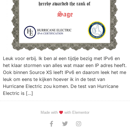
Leuk voor erbij. Ik ben al een tijdje bezig met IPv6 en
het klaar stormen van alles wat maar een IP adres heeft.
Ook binnen Source XS leeft IPv6 en daarom leek het me
leuk om eens te kijken hoever ik in de test van
Hurricane Electric zou komen. De test van Hurricane
Electric is […]
Made with
with Elementor