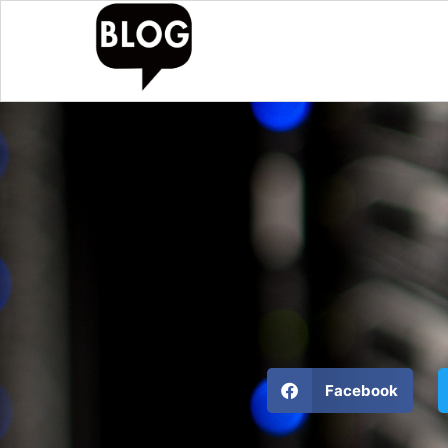
Facebook