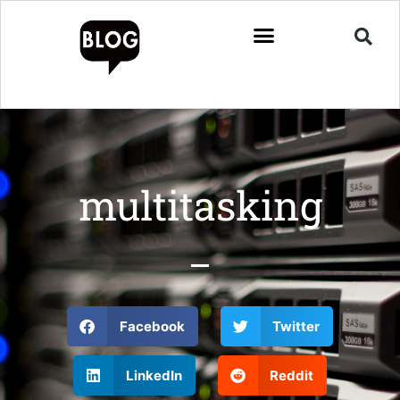
multitasking
Facebook
Twitter
LinkedIn
Reddit