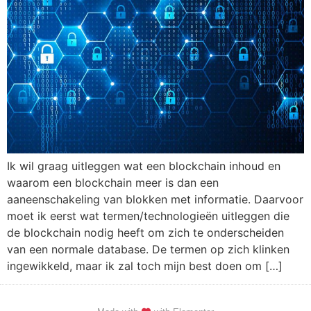
Ik wil graag uitleggen wat een blockchain inhoud en
waarom een blockchain meer is dan een
aaneenschakeling van blokken met informatie. Daarvoor
moet ik eerst wat termen/technologieën uitleggen die
de blockchain nodig heeft om zich te onderscheiden
van een normale database. De termen op zich klinken
ingewikkeld, maar ik zal toch mijn best doen om […]