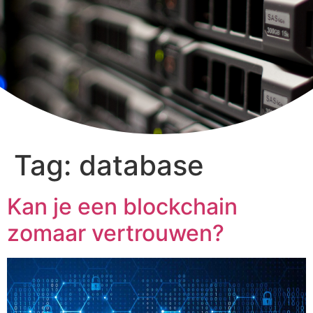
Tag:
database
Kan je een blockchain
zomaar vertrouwen?