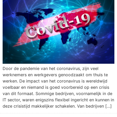
Door de pandemie van het coronavirus, zijn veel
werknemers en werkgevers genoodzaakt om thuis te
werken. De impact van het coronavirus is wereldwijd
voelbaar en niemand is goed voorbereid op een crisis
van dit formaat. Sommige bedrijven, voornamelijk in de
IT sector, waren enigszins flexibel ingericht en kunnen in
deze crisistijd makkelijker schakelen. Van bedrijven […]