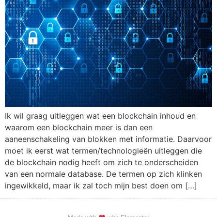
Ik wil graag uitleggen wat een blockchain inhoud en
waarom een blockchain meer is dan een
aaneenschakeling van blokken met informatie. Daarvoor
moet ik eerst wat termen/technologieën uitleggen die
de blockchain nodig heeft om zich te onderscheiden
van een normale database. De termen op zich klinken
ingewikkeld, maar ik zal toch mijn best doen om […]