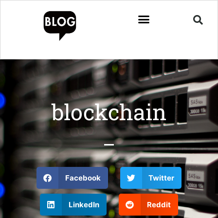
blockchain
Facebook
Twitter
LinkedIn
Reddit