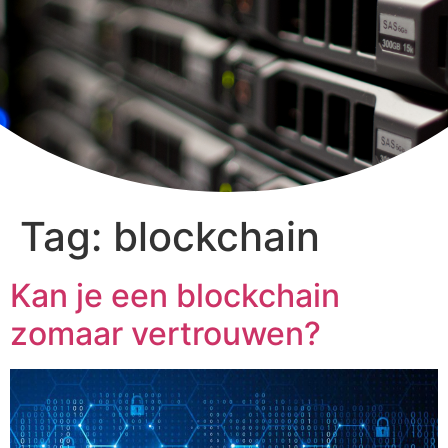
Tag:
blockchain
Kan je een blockchain
zomaar vertrouwen?