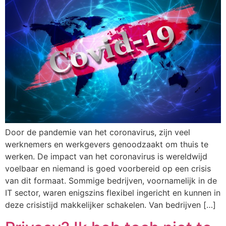
Door de pandemie van het coronavirus, zijn veel
werknemers en werkgevers genoodzaakt om thuis te
werken. De impact van het coronavirus is wereldwijd
voelbaar en niemand is goed voorbereid op een crisis
van dit formaat. Sommige bedrijven, voornamelijk in de
IT sector, waren enigszins flexibel ingericht en kunnen in
deze crisistijd makkelijker schakelen. Van bedrijven […]